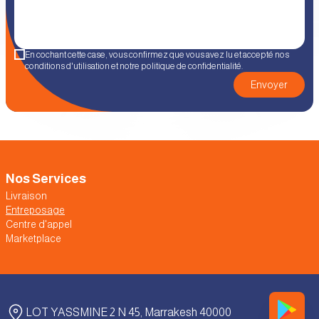
En cochant cette case, vous confirmez que vous avez lu et accepté nos
conditions d'utilisation et notre politique de confidentialité.
Envoyer
Nos Services
Livraison
Entreposage
Centre d'appel
Marketplace
LOT YASSMINE 2 N 45, Marrakesh 40000