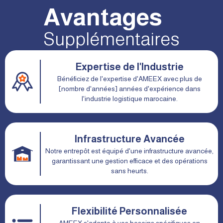
Avantages
Supplémentaires
Expertise de l'Industrie
Bénéficiez de l'expertise d'AMEEX avec plus de
[nombre d'années] années d'expérience dans
l'industrie logistique marocaine.
Infrastructure Avancée
Notre entrepôt est équipé d'une infrastructure avancée,
garantissant une gestion efficace et des opérations
sans heurts.
Flexibilité Personnalisée