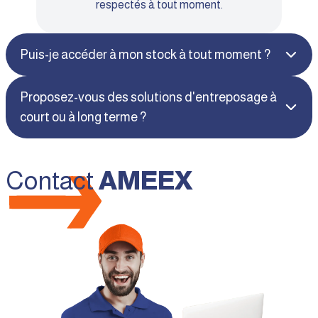
respectés à tout moment.
Puis-je accéder à mon stock à tout moment ?
Proposez-vous des solutions d'entreposage à
court ou à long terme ?
Contact
AMEEX