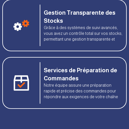
Gestion Transparente des
Stocks
Grâce à des systèmes de suivi avancés,
vous avez un contrôle total sur vos stocks,
permettant une gestion transparente et
Services de Préparation de
Commandes
Notre équipe assure une préparation
rapide et précise des commandes pour
répondre aux exigences de votre chaîne