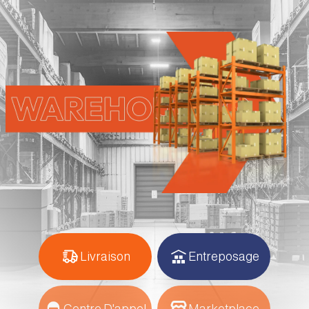
Livraison
Entreposage