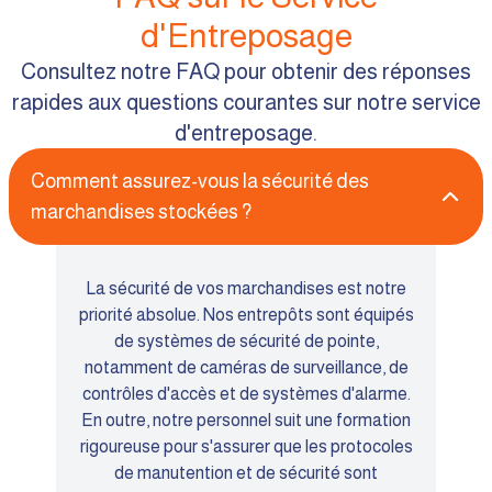
d'Entreposage
Consultez notre FAQ pour obtenir des réponses
rapides aux questions courantes sur notre service
d'entreposage.
Comment assurez-vous la sécurité des
marchandises stockées ?
La sécurité de vos marchandises est notre
priorité absolue. Nos entrepôts sont équipés
de systèmes de sécurité de pointe,
notamment de caméras de surveillance, de
contrôles d'accès et de systèmes d'alarme.
En outre, notre personnel suit une formation
rigoureuse pour s'assurer que les protocoles
de manutention et de sécurité sont