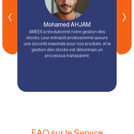
Mohamed
AHJAM
AMEEX a révolutionné notre gestion des
stocks. Leur entrepôt professionnel assure
une sécurité maximale pour nos produits, et la
gestion des stocks est désormais un
processus transparent.
FAQ sur le Service